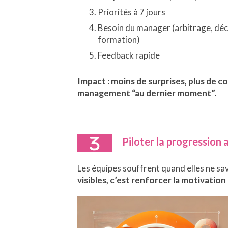
Priorités à 7 jours
Besoin du manager (arbitrage, déc
formation)
Feedback rapide
Impact : moins de surprises, plus de co
management “au dernier moment”.
Piloter la progression 
Les équipes souffrent quand elles ne sav
visibles, c’est renforcer la motivation