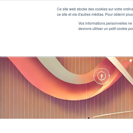
Ce site web stocke des cookies sur votre ordina
ce site et via d'autres médias. Pour obtenir plus
Accueil
Vos informations personnelles ne f
devrons utiliser un petit cookie 