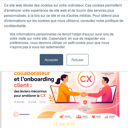
Ce site web stocke des cookies sur votre ordinateur. Ces cookies permettent
d'améliorer votre expérience de site web et de fournir des services plus
personnalisés, à la fois sur ce site et via d'autres médias. Pour obtenir plus
d'informations sur les cookies que nous utilisons, consultez notre politique de
confidentialité.
Expérience collaborateur
Vos informations personnelles ne feront l'objet d'aucun suivi lors de
votre visite sur notre site. Cependant, en vue de respecter vos
préférences, nous devrons utiliser un petit cookie pour que nous
n'ayons pas à vous les redemander.
Accepter
Refuser
17 Juin 2026