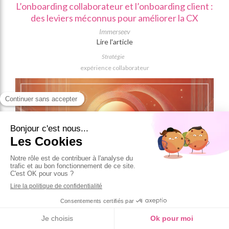
L’onboarding collaborateur et l’onboarding client :
des leviers méconnus pour améliorer la CX
Immerseev
Lire l'article
Stratégie
expérience collaborateur
15 Avril 2026
Expérience collaborateur : pourquoi le jeu change